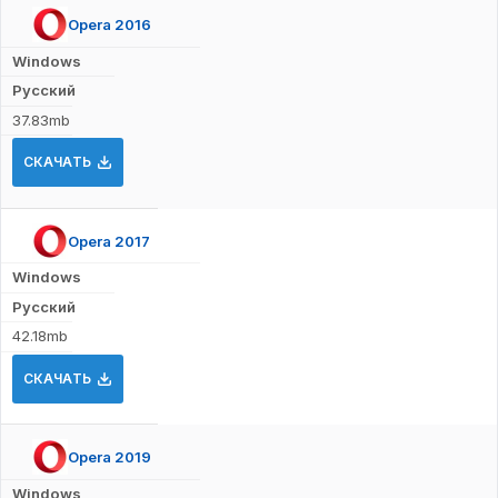
Opera 2016
Windows
Русский
37.83mb
СКАЧАТЬ
Opera 2017
Windows
Русский
42.18mb
СКАЧАТЬ
Opera 2019
Windows