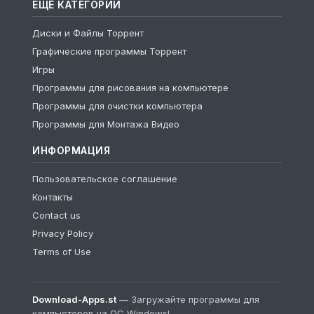
ЕЩЁ КАТЕГОРИИ
Диски и Файлы Торрент
Графические программы Торрент
Игры
Программы для рисования на компьютере
Программы для очистки компьютера
Программы для Монтажа Видео
ИНФОРМАЦИЯ
Пользовательское соглашение
Контакты
Contact us
Privacy Policy
Terms of Use
Download-Apps.st
— Загружайте программы для
компьютеров на ОС Windows!