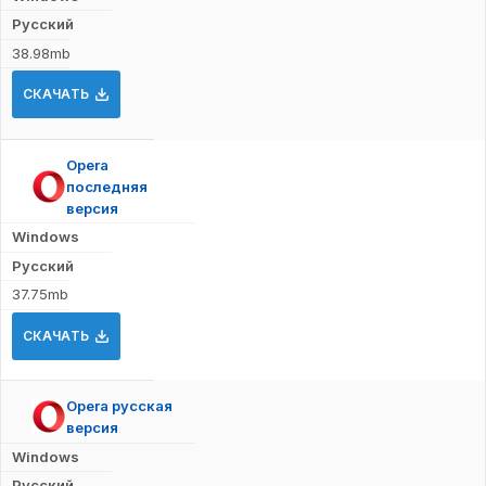
Русский
38.98mb
СКАЧАТЬ
Opera
последняя
версия
Windows
Русский
37.75mb
СКАЧАТЬ
Opera русская
версия
Windows
Русский