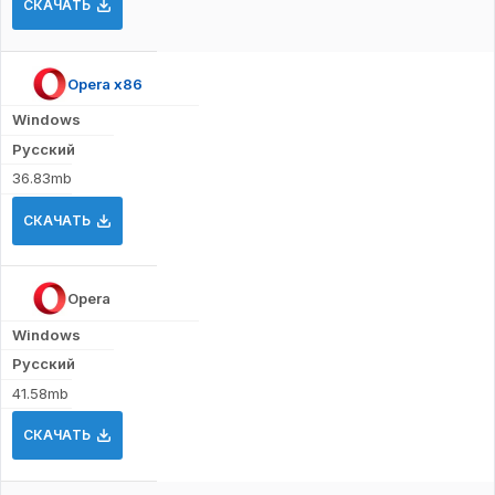
СКАЧАТЬ
Opera x86
Windows
Русский
36.83mb
СКАЧАТЬ
Opera
Windows
Русский
41.58mb
СКАЧАТЬ