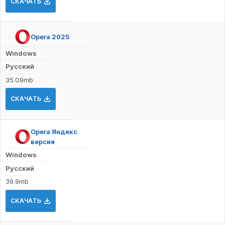
СКАЧАТЬ
Opera 2025
Windows
Русский
35.09mb
СКАЧАТЬ
Opera Яндекс
версия
Windows
Русский
39.9mb
СКАЧАТЬ