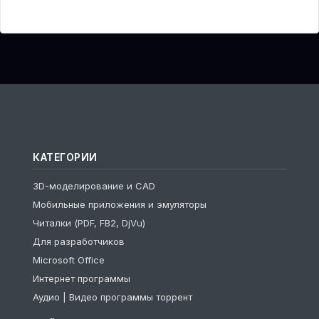
КАТЕГОРИИ
3D-моделирование и CAD
Мобильные приложения и эмуляторы
Читалки (PDF, FB2, DjVu)
Для разработчиков
Microsoft Office
Интернет программы
Аудио | Видео программы торрент