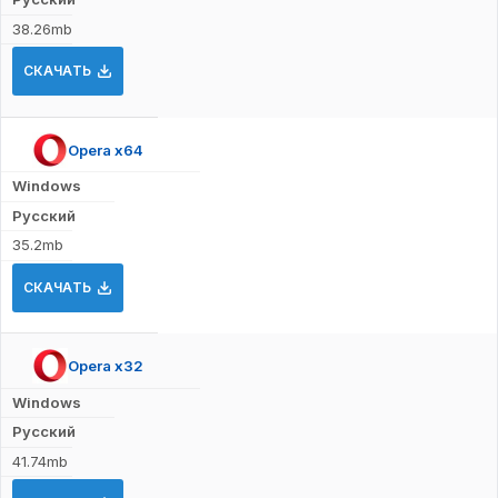
38.26mb
СКАЧАТЬ
Opera x64
Windows
Русский
35.2mb
СКАЧАТЬ
Opera x32
Windows
Русский
41.74mb