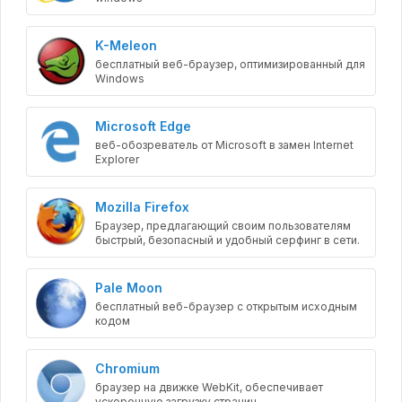
K-Meleon
бесплатный веб-браузер, оптимизированный для
Windows
Microsoft Edge
веб-обозреватель от Microsoft в замен Internet
Explorer
Mozilla Firefox
Браузер, предлагающий своим пользователям
быстрый, безопасный и удобный серфинг в сети.
Pale Moon
бесплатный веб-браузер с открытым исходным
кодом
Chromium
браузер на движке WebKit, обеспечивает
ускоренную загрузку страниц