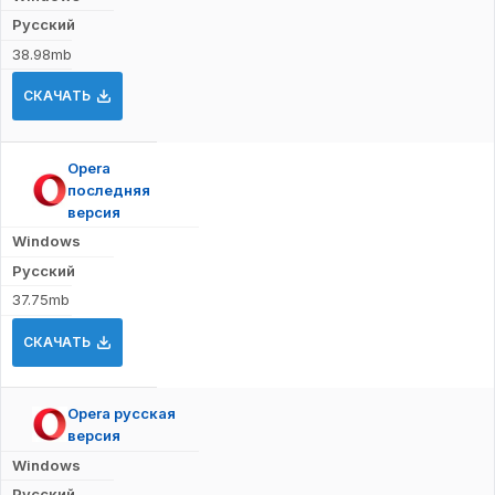
Русский
38.98mb
СКАЧАТЬ
Opera
последняя
версия
Windows
Русский
37.75mb
СКАЧАТЬ
Opera русская
версия
Windows
Русский