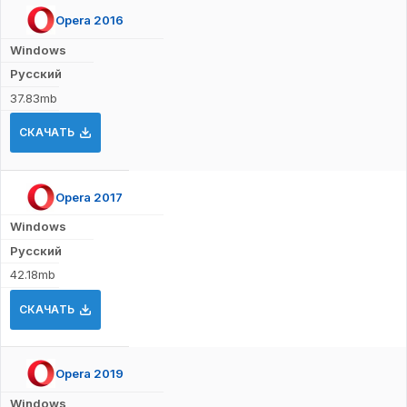
Opera 2016
Windows
Русский
37.83mb
СКАЧАТЬ
Opera 2017
Windows
Русский
42.18mb
СКАЧАТЬ
Opera 2019
Windows