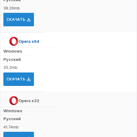
38.26mb
СКАЧАТЬ
Opera x64
Windows
Русский
35.2mb
СКАЧАТЬ
Opera x32
Windows
Русский
41.74mb