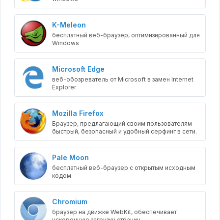
K-Meleon
бесплатный веб-браузер, оптимизированный для
Windows
Microsoft Edge
веб-обозреватель от Microsoft в замен Internet
Explorer
Mozilla Firefox
Браузер, предлагающий своим пользователям
быстрый, безопасный и удобный серфинг в сети.
Pale Moon
бесплатный веб-браузер с открытым исходным
кодом
Chromium
браузер на движке WebKit, обеспечивает
ускоренную загрузку страниц