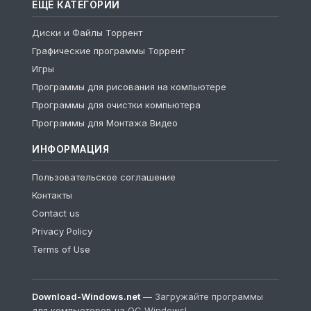
ЕЩЁ КАТЕГОРИИ
Диски и Файлы Торрент
Графические программы Торрент
Игры
Программы для рисования на компьютере
Программы для очистки компьютера
Программы для Монтажа Видео
ИНФОРМАЦИЯ
Пользовательское соглашение
Контакты
Contact us
Privacy Policy
Terms of Use
Download-Windows.net
— Загружайте программы
для компьютеров на ОС Windows!