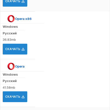
СКАЧАТЬ
Opera x86
Windows
Русский
36.83mb
СКАЧАТЬ
Opera
Windows
Русский
41.58mb
СКАЧАТЬ