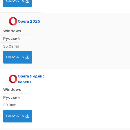
СКАЧАТЬ
Opera 2025
Windows
Русский
35.09mb
СКАЧАТЬ
Opera Яндекс
версия
Windows
Русский
39.9mb
СКАЧАТЬ