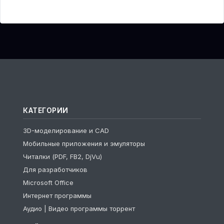
КАТЕГОРИИ
3D-моделирование и CAD
Мобильные приложения и эмуляторы
Читалки (PDF, FB2, DjVu)
Для разработчиков
Microsoft Office
Интернет программы
Аудио | Видео программы торрент